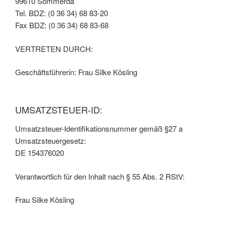
99610 Sömmerda
Tel. BDZ: (0 36 34) 68 83-20
Fax BDZ: (0 36 34) 68 83-68
VERTRETEN DURCH:
Geschäftsführerin: Frau Silke Kösling
UMSATZSTEUER-ID:
Umsatzsteuer-Identifikationsnummer gemäß §27 a
Umsatzsteuergesetz:
DE 154376020
Verantwortlich für den Inhalt nach § 55 Abs. 2 RStV:
Frau Silke Kösling